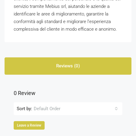
servizio tramite Mebius srl, aiutando le aziende a
identificare le aree di miglioramento, garantire la
conformità agli standard e migliorare l’esperienza
complessiva del cliente in modo efficace e anonimo.
Reviews (0)
0 Review
Sort by:
Default Order
Leave a Review