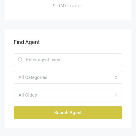
Find Mebius srl on:
Find Agent
All Categories
All Cities
Search Agent