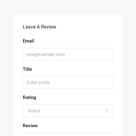
Leave A Review
Email
Title
Rating
Select
Review