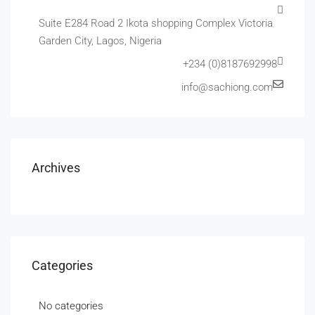
Suite E284 Road 2 Ikota shopping Complex Victoria
Garden City, Lagos, Nigeria
+234 (0)8187692998
info@sachiong.com
Archives
Categories
No categories