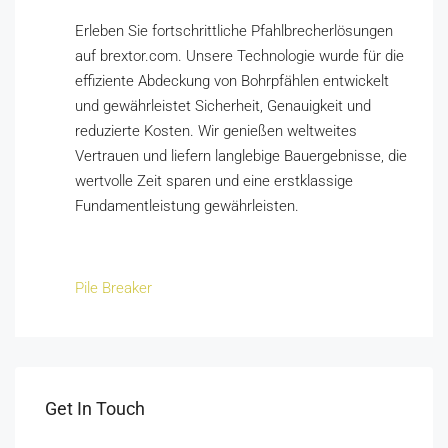
Erleben Sie fortschrittliche Pfahlbrecherlösungen
auf brextor.com. Unsere Technologie wurde für die
effiziente Abdeckung von Bohrpfählen entwickelt
und gewährleistet Sicherheit, Genauigkeit und
reduzierte Kosten. Wir genießen weltweites
Vertrauen und liefern langlebige Bauergebnisse, die
wertvolle Zeit sparen und eine erstklassige
Fundamentleistung gewährleisten.
Pile Breaker
Get In Touch