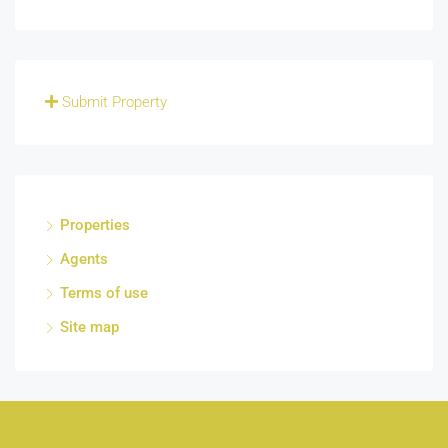
Submit Property
Properties
Agents
Terms of use
Site map