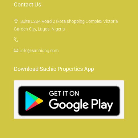
Contact Us
Suite E284 Road 2 Ikota shopping Complex Victoria
Garden City, Lagos, Nigeria
info@sachiong.com
Download Sachio Properties App