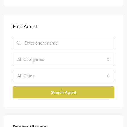
Find Agent
All Categories
All Cities
Search Agent