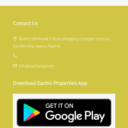
Contact Us
Suite E284 Road 2 Ikota shopping Complex Victoria
Garden City, Lagos, Nigeria
info@sachiong.com
Download Sachio Properties App